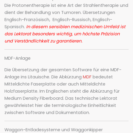
Die Protonentherapie ist eine Art der Strahlentherapie und
dient der Behandlung von Tumoren. Übersetzungen
Englisch-Französisch, Englisch-Russisch, Englisch-
Spanisch.
In diesem sensiblen medizinischen Umfeld ist
das Lektorat besonders wichtig, um höchste Präzision
und Verständlichkeit zu garantieren.
MDF-Anlage
Die Übersetzung der gesamten Software für eine MDF-
Anlage ins Litauische. Die Abkürzung
MDF
bedeutet
Mitteldichte Faserplatte oder auch Mitteldichte
Holzfaserplatte. Im Englischen steht die Abkürzung für
Medium Density Fiberboard. Das technische Lektorat
gewährleistet hier die terminologische Einheitlichkeit
zwischen Software und Dokumentation.
Waggon-Entladesysteme und Waggonkipper