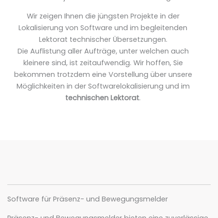
Wir zeigen Ihnen die jüngsten Projekte in der
Lokalisierung von Software und im begleitenden
Lektorat technischer Übersetzungen.
Die Auflistung aller Aufträge, unter welchen auch
kleinere sind, ist zeitaufwendig. Wir hoffen, Sie
bekommen trotzdem eine Vorstellung über unsere
Möglichkeiten in der Softwarelokalisierung und im
technischen Lektorat
.
Software für Präsenz- und Bewegungsmelder