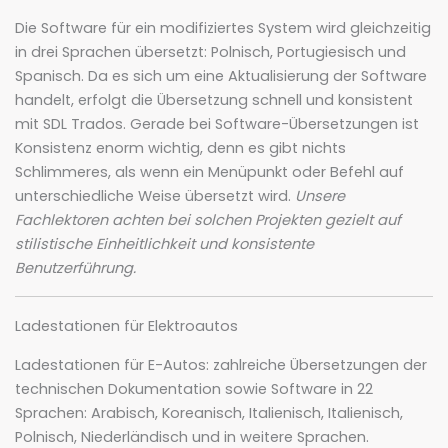
Die Software für ein modifiziertes System wird gleichzeitig
in drei Sprachen übersetzt: Polnisch, Portugiesisch und
Spanisch. Da es sich um eine Aktualisierung der Software
handelt, erfolgt die Übersetzung schnell und konsistent
mit SDL Trados. Gerade bei Software-Übersetzungen ist
Konsistenz enorm wichtig, denn es gibt nichts
Schlimmeres, als wenn ein Menüpunkt oder Befehl auf
unterschiedliche Weise übersetzt wird.
Unsere
Fachlektoren achten bei solchen Projekten gezielt auf
stilistische Einheitlichkeit und konsistente
Benutzerführung.
Ladestationen für Elektroautos
Ladestationen für E-Autos: zahlreiche Übersetzungen der
technischen Dokumentation sowie Software in 22
Sprachen: Arabisch, Koreanisch, Italienisch, Italienisch,
Polnisch, Niederländisch und in weitere Sprachen.