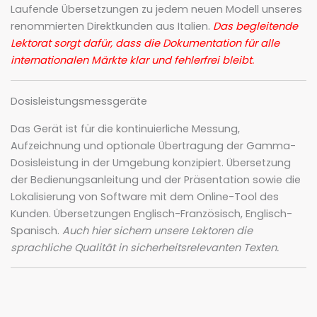
Laufende Übersetzungen zu jedem neuen Modell unseres
renommierten Direktkunden aus Italien.
Das begleitende
Lektorat sorgt dafür, dass die Dokumentation für alle
internationalen Märkte klar und fehlerfrei bleibt.
Dosisleistungsmessgeräte
Das Gerät ist für die kontinuierliche Messung,
Aufzeichnung und optionale Übertragung der Gamma-
Dosisleistung in der Umgebung konzipiert. Übersetzung
der Bedienungsanleitung und der Präsentation sowie die
Lokalisierung von Software mit dem Online-Tool des
Kunden. Übersetzungen Englisch-Französisch, Englisch-
Spanisch.
Auch hier sichern unsere Lektoren die
sprachliche Qualität in sicherheitsrelevanten Texten.