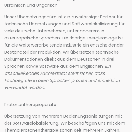
Ukrainisch und Ungarisch
Unser Übersetzungsbüro ist ein zuverlässiger Partner für
technische Übersetzungen und Softwarelokalisierung für
viele deutsche Unternehmen, unter anderem in
osteuropäische Sprachen. Die richtige Energieanlage ist
für die weiterverarbeitende Industrie ein entscheidender
Bestandteil der Produktion. Wir übersetzen technische
Dokumentationen direkt aus dem Deutschen in drei
Sprachen sowie Software aus dem Englischen.
Ein
anschließendes Fachlektorat stellt sicher, dass
Fachbegriffe in allen Sprachen präzise und einheitlich
verwendet werden.
Protonentherapiegeräte
Übersetzung von mehreren Bedienungsanleitungen mit
der Softwarelokalisierung. Wir beschäftigen uns mit dem
Thema Protonentherapie schon seit mehreren Jahren.