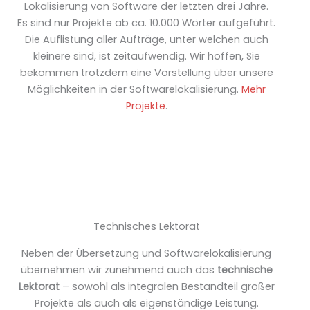
Lokalisierung von Software der letzten drei Jahre.
Es sind nur Projekte ab ca. 10.000 Wörter aufgeführt.
Die Auflistung aller Aufträge, unter welchen auch
kleinere sind, ist zeitaufwendig. Wir hoffen, Sie
bekommen trotzdem eine Vorstellung über unsere
Möglichkeiten in der Softwarelokalisierung.
Mehr
Projekte
.
Technisches Lektorat
Neben der Übersetzung und Softwarelokalisierung
übernehmen wir zunehmend auch das
technische
Lektorat
– sowohl als integralen Bestandteil großer
Projekte als auch als eigenständige Leistung.