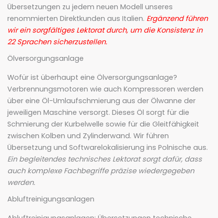
Übersetzungen zu jedem neuen Modell unseres
renommierten Direktkunden aus Italien.
Ergänzend führen
wir ein sorgfältiges Lektorat durch, um die Konsistenz in
22 Sprachen sicherzustellen.
Ölversorgungsanlage
Wofür ist überhaupt eine Ölversorgungsanlage?
Verbrennungsmotoren wie auch Kompressoren werden
über eine Öl-Umlaufschmierung aus der Ölwanne der
jeweiligen Maschine versorgt. Dieses Öl sorgt für die
Schmierung der Kurbelwelle sowie für die Gleitfähigkeit
zwischen Kolben und Zylinderwand. Wir führen
Übersetzung und Softwarelokalisierung ins Polnische aus.
Ein begleitendes technisches Lektorat sorgt dafür, dass
auch komplexe Fachbegriffe präzise wiedergegeben
werden.
Abluftreinigungsanlagen