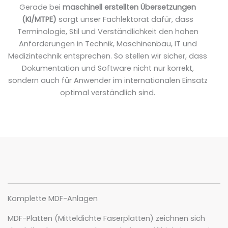
Gerade bei
maschinell erstellten Übersetzungen
(KI/MTPE)
sorgt unser Fachlektorat dafür, dass
Terminologie, Stil und Verständlichkeit den hohen
Anforderungen in Technik, Maschinenbau, IT und
Medizintechnik entsprechen. So stellen wir sicher, dass
Dokumentation und Software nicht nur korrekt,
sondern auch für Anwender im internationalen Einsatz
optimal verständlich sind.
Komplette MDF-Anlagen
MDF-Platten (Mitteldichte Faserplatten) zeichnen sich