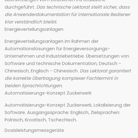
durchgeführt.
Das technische Lektorat stellt sicher, dass
die Anwenderdokumentation für internationale Bediener
klar verständlich bleibt.
Energieverteilungsanlagen
Energieverteilungsanlagen im Rahmen der
Automationslösungen für Energieversorgungs-
Unternehmen und Industriebetriebe. Übersetzungen von
Software und technische Dokumentation, Deutsch -
Chinesisch, Englisch - Chinesisch.
Das Lektorat garantiert
die korrekte Übertragung komplexer Fachtermini in
beiden Sprachrichtungen.
Automatisierungs-Konzept Zuckerwerk
Automatisierungs-Konzept Zuckerwerk, Lokalisierung der
Software. Ausgangssprache: Englisch, Zielsprachen:
Polnisch, Kroatisch, Tschechisch.
Dosisleistungsmessgeräte