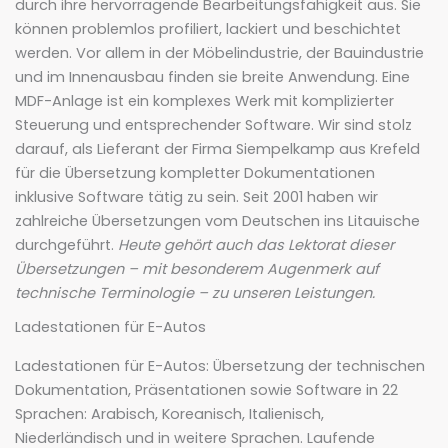
durch ihre hervorragende Bearbeitungsfähigkeit aus. Sie
können problemlos profiliert, lackiert und beschichtet
werden. Vor allem in der Möbelindustrie, der Bauindustrie
und im Innenausbau finden sie breite Anwendung. Eine
MDF-Anlage ist ein komplexes Werk mit komplizierter
Steuerung und entsprechender Software. Wir sind stolz
darauf, als Lieferant der Firma Siempelkamp aus Krefeld
für die Übersetzung kompletter Dokumentationen
inklusive Software tätig zu sein. Seit 2001 haben wir
zahlreiche Übersetzungen vom Deutschen ins Litauische
durchgeführt.
Heute gehört auch das Lektorat dieser
Übersetzungen – mit besonderem Augenmerk auf
technische Terminologie – zu unseren Leistungen.
Ladestationen für E-Autos
Ladestationen für E-Autos: Übersetzung der technischen
Dokumentation, Präsentationen sowie Software in 22
Sprachen: Arabisch, Koreanisch, Italienisch,
Niederländisch und in weitere Sprachen. Laufende