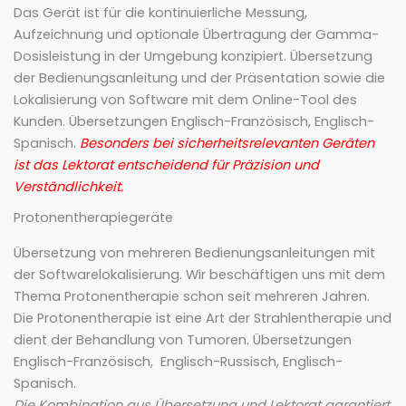
Das Gerät ist für die kontinuierliche Messung,
Aufzeichnung und optionale Übertragung der Gamma-
Dosisleistung in der Umgebung konzipiert. Übersetzung
der Bedienungsanleitung und der Präsentation sowie die
Lokalisierung von Software mit dem Online-Tool des
Kunden. Übersetzungen Englisch-Französisch, Englisch-
Spanisch.
Besonders bei sicherheitsrelevanten Geräten
ist das Lektorat entscheidend für Präzision und
Verständlichkeit.
Protonentherapiegeräte
Übersetzung von mehreren Bedienungsanleitungen mit
der Softwarelokalisierung. Wir beschäftigen uns mit dem
Thema Protonentherapie schon seit mehreren Jahren.
Die Protonentherapie ist eine Art der Strahlentherapie und
dient der Behandlung von Tumoren. Übersetzungen
Englisch-Französisch, Englisch-Russisch, Englisch-
Spanisch.
Die Kombination aus Übersetzung und Lektorat garantiert